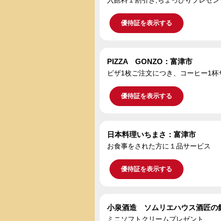
優待証を表示する
PIZZA GONZO：富津市
ピザ1枚ご注文につき、コーヒー1杯
優待証を表示する
日本料理いちまさ：富津市
お食事をされた方に１品サービス
優待証を表示する
小泉酒造 ソムリエハウス酒匠の
ミニソフトクリームプレゼント