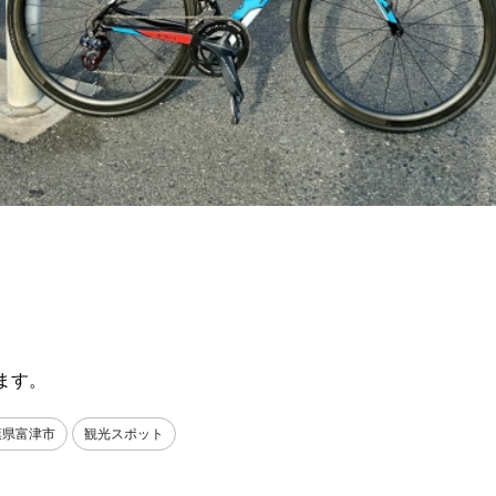
ます。
葉県富津市
観光スポット