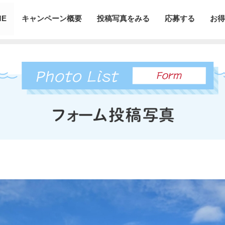
ME
キャンペーン概要
投稿写真をみる
応募する
お得