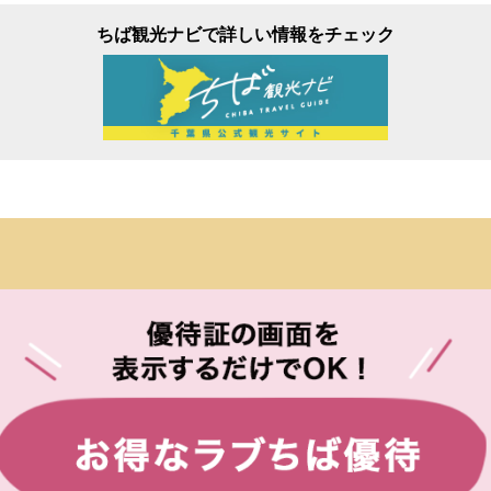
ちば観光ナビで詳しい情報をチェック