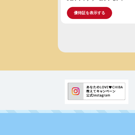
優待証を表示する