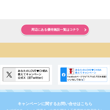
周辺にある優待施設一覧はコチラ
キャンペーンに関するお問い合せはこちら