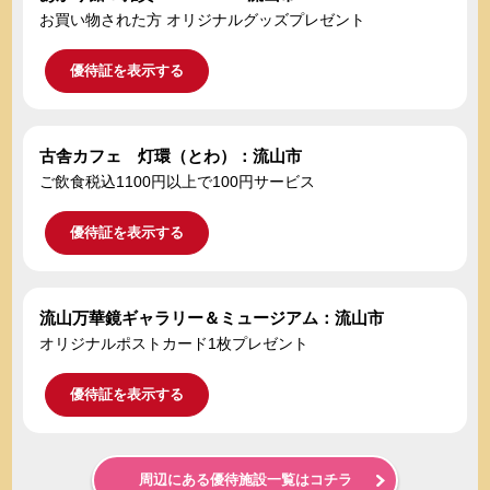
お買い物された方 オリジナルグッズプレゼント
優待証を表示する
古舎カフェ 灯環（とわ）：流山市
ご飲食税込1100円以上で100円サービス
優待証を表示する
流山万華鏡ギャラリー＆ミュージアム：流山市
オリジナルポストカード1枚プレゼント
優待証を表示する
周辺にある優待施設一覧はコチラ