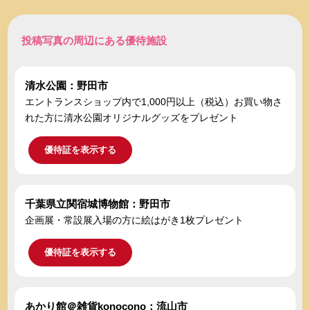
投稿写真の周辺にある優待施設
清水公園：野田市
エントランスショップ内で1,000円以上（税込）お買い物さ
れた方に清水公園オリジナルグッズをプレゼント
優待証を表示する
千葉県立関宿城博物館：野田市
企画展・常設展入場の方に絵はがき1枚プレゼント
優待証を表示する
あかり館＠雑貨konocono：流山市