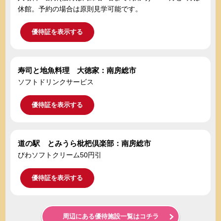
休館。予約の場合は原則見学可能です。
優待証を表示する
寿司と地魚料理 大徳家：南房総市
ソフトドリンクサービス
優待証を表示する
道の駅 とみうら枇杷倶楽部：南房総市
びわソフトクリーム50円引
優待証を表示する
周辺にある優待施設一覧はコチラ