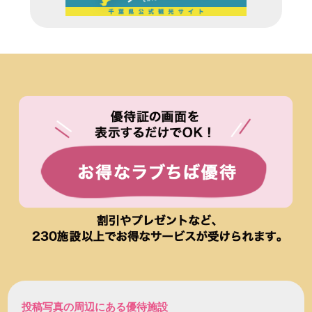
投稿写真の周辺にある優待施設