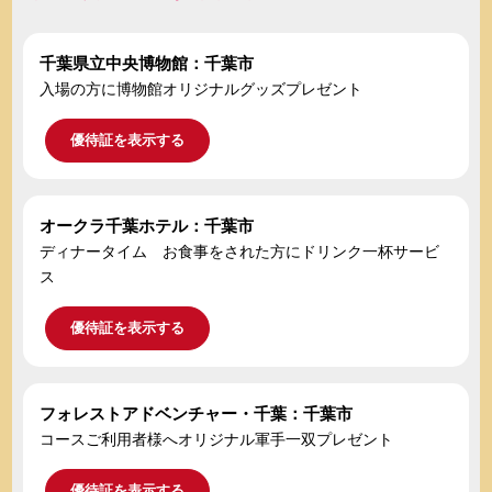
千葉県立中央博物館：千葉市
入場の方に博物館オリジナルグッズプレゼント
優待証を表示する
オークラ千葉ホテル：千葉市
ディナータイム お食事をされた方にドリンク一杯サービ
ス
優待証を表示する
フォレストアドベンチャー・千葉：千葉市
コースご利用者様へオリジナル軍手一双プレゼント
優待証を表示する