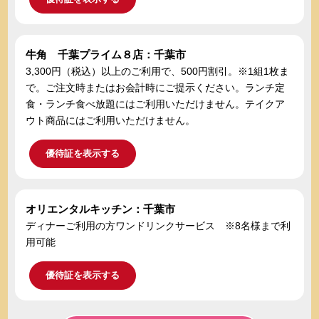
牛角 千葉プライム８店：千葉市
3,300円（税込）以上のご利用で、500円割引。※1組1枚ま
で。ご注文時またはお会計時にご提示ください。ランチ定
食・ランチ食べ放題にはご利用いただけません。テイクア
ウト商品にはご利用いただけません。
優待証を表示する
オリエンタルキッチン：千葉市
ディナーご利用の方ワンドリンクサービス ※8名様まで利
用可能
優待証を表示する