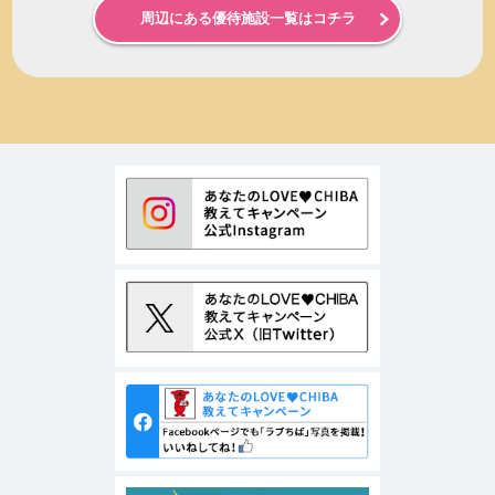
周辺にある優待施設一覧はコチラ