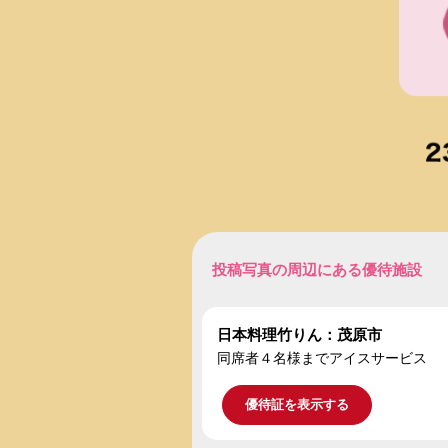
投稿写真の周辺にある優待施設
日本料理竹りん：茂原市
同席者４名様までアイスサービス
優待証を表示する