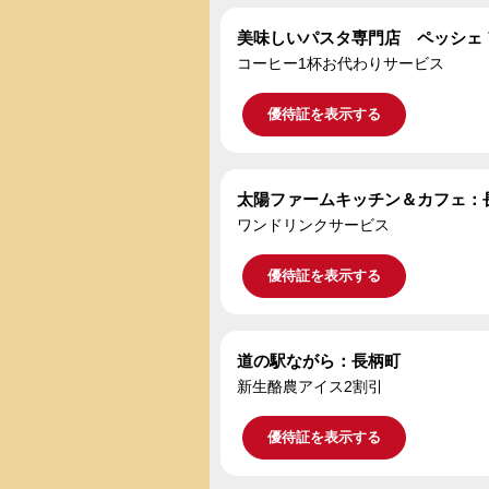
美味しいパスタ専門店 ペッシェ
コーヒー1杯お代わりサービス
優待証を表示する
太陽ファームキッチン＆カフェ：
ワンドリンクサービス
優待証を表示する
道の駅ながら：長柄町
新生酪農アイス2割引
優待証を表示する