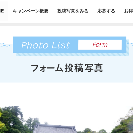
ME
キャンペーン概要
投稿写真をみる
応募する
お得