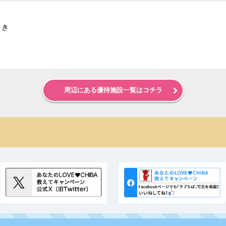
引き
周辺にある優待施設一覧はコチラ