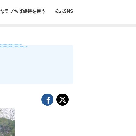
なラブちば優待を使う
公式SNS