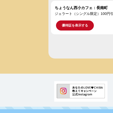
ちょうなん西小カフェ：長南町
ジェラート（シングル限定）100円
優待証を表示する