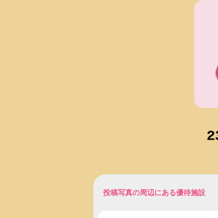
投稿写真の周辺にある優待施設