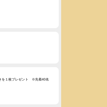
を１枚プレゼント ※先着40名