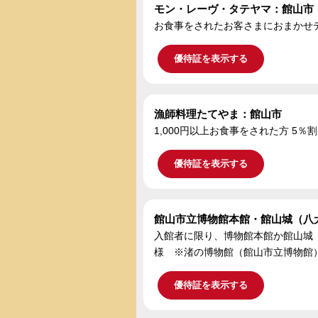
モン・レーヴ・タテヤマ：館山市
お食事をされたお客さまにおまかせ
優待証を表示する
漁師料理たてやま：館山市
1,000円以上お食事をされた方 5％
優待証を表示する
館山市立博物館本館・館山城（八
入館者に限り、博物館本館か館山城
様 ※渚の博物館（館山市立博物館
優待証を表示する