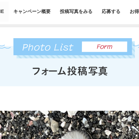
ME
キャンペーン概要
投稿写真をみる
応募する
お得