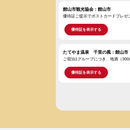
館山市観光協会：館山市
優待証ご提示でポストカードプレゼ
優待証を表示する
たてやま温泉 千里の風：館山市
ご宿泊1グループにつき、地酒（300
優待証を表示する