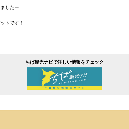
てましたー
ゲットです！
ちば観光ナビで詳しい情報をチェック