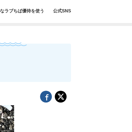
なラブちば優待を使う
公式SNS