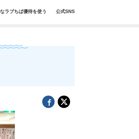
なラブちば優待を使う
公式SNS