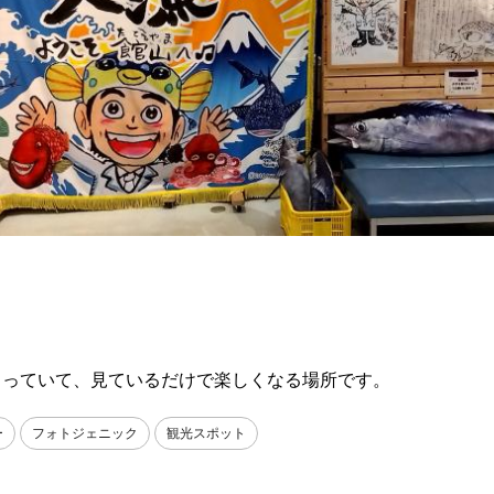
まっていて、見ているだけで楽しくなる場所です。
ー
フォトジェニック
観光スポット