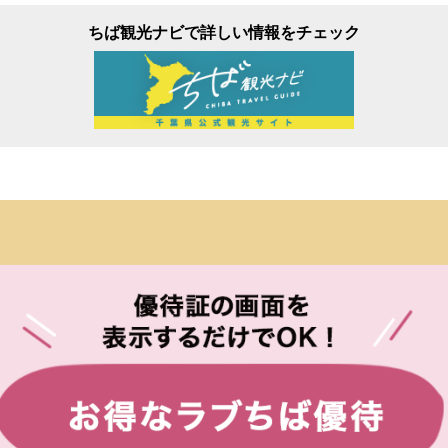
ちば観光ナビで詳しい情報をチェック