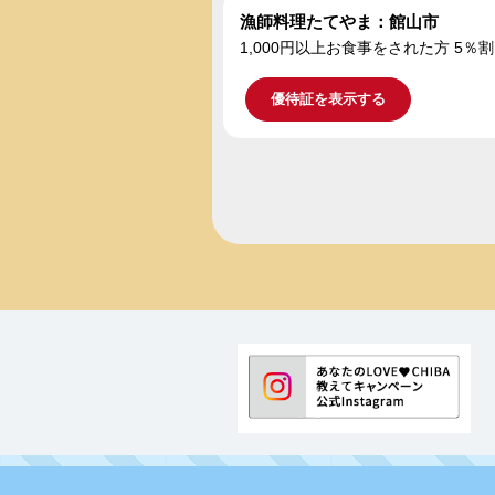
漁師料理たてやま：館山市
1,000円以上お食事をされた方 5％
優待証を表示する