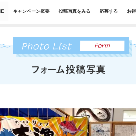
ME
キャンペーン概要
投稿写真をみる
応募する
お得