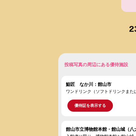
投稿写真の周辺にある優待施設
鮨匠 なか川：館山市
ワンドリンク（ソフトドリンクまた
優待証を表示する
館山市立博物館本館・館山城（八