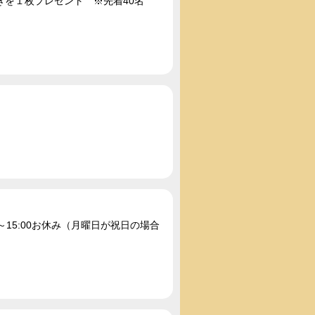
を１枚プレゼント ※先着40名
00～15:00お休み（月曜日が祝日の場合