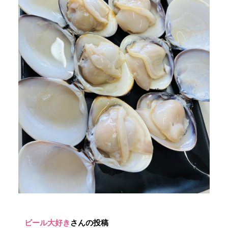
ビール大好き
さんの投稿