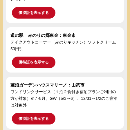
優待証を表示する
道の駅 みのりの郷東金：東金市
テイクアウトコーナー（みのりキッチン）ソフトクリーム
50円引
優待証を表示する
蓮沼ガーデンハウスマリーノ：山武市
ワンドリンクサービス（１泊２食付き宿泊プランご利用の
方が対象）※7･8月、GW（5/3～6）、12/31～1/2のご宿泊
は対象外
優待証を表示する