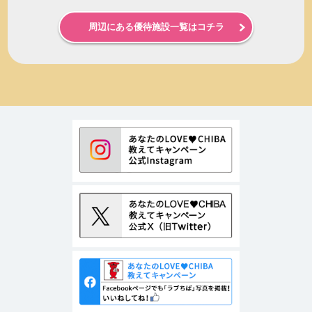
周辺にある優待施設一覧はコチラ