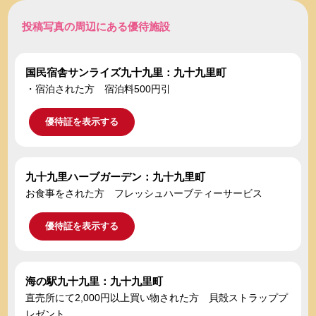
投稿写真の周辺にある優待施設
国民宿舎サンライズ九十九里：九十九里町
・宿泊された方 宿泊料500円引
優待証を表示する
九十九里ハーブガーデン：九十九里町
お食事をされた方 フレッシュハーブティーサービス
優待証を表示する
海の駅九十九里：九十九里町
直売所にて2,000円以上買い物された方 貝殻ストラッププ
レゼント