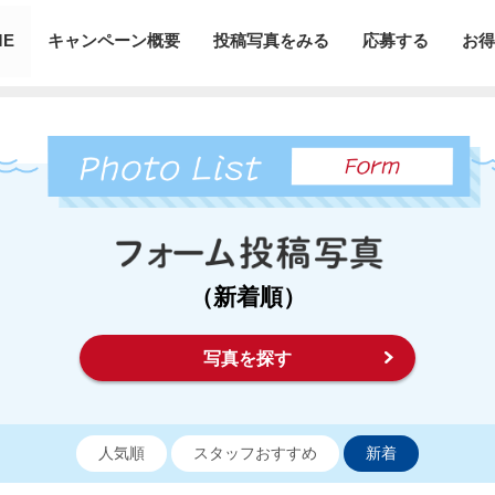
ME
キャンペーン概要
投稿写真をみる
応募する
お得
（新着順）
写真を探す
人気順
スタッフおすすめ
新着