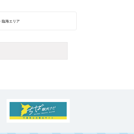
・臨海エリア