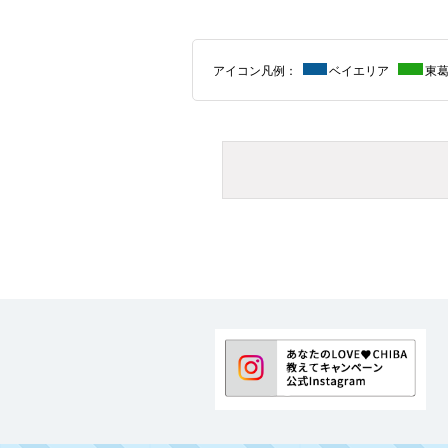
アイコン凡例：
ベイエリア
東