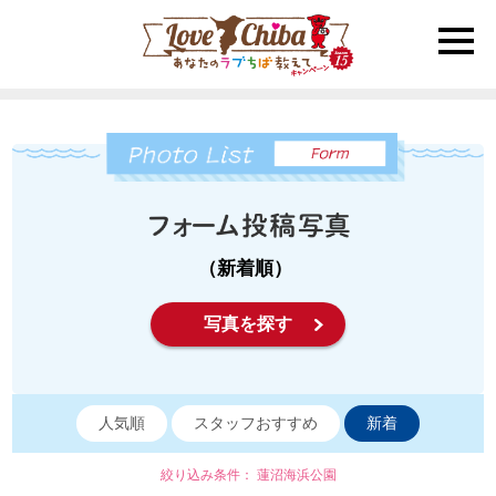
toggle
naviga
（新着順）
写真を探す
人気順
スタッフおすすめ
新着
絞り込み条件： 蓮沼海浜公園