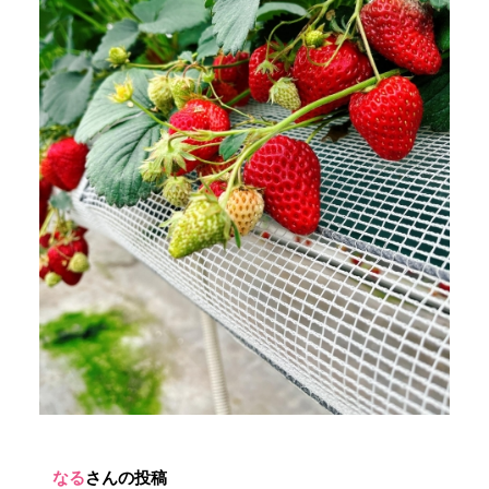
なる
さんの投稿