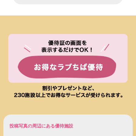
投稿写真の周辺にある優待施設