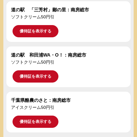
道の駅 「三芳村」鄙の里：南房総市
ソフトクリーム50円引
優待証を表示する
道の駅 和田浦WA・O！：南房総市
ソフトクリーム50円引
優待証を表示する
千葉県酪農のさと：南房総市
アイスクリーム50円引
優待証を表示する