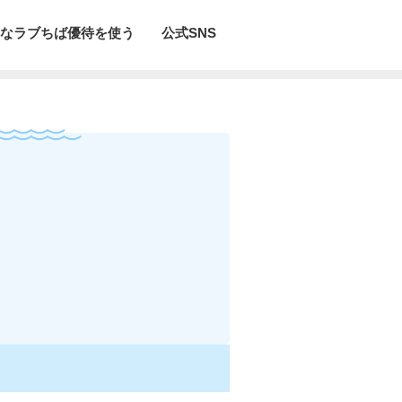
なラブちば優待を使う
公式SNS