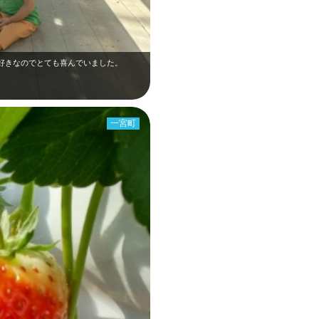
好きなのでとても喜んでいました。
一宮町