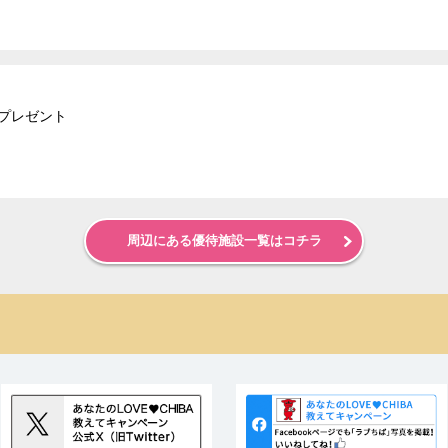
プレゼント
周辺にある優待施設一覧はコチラ