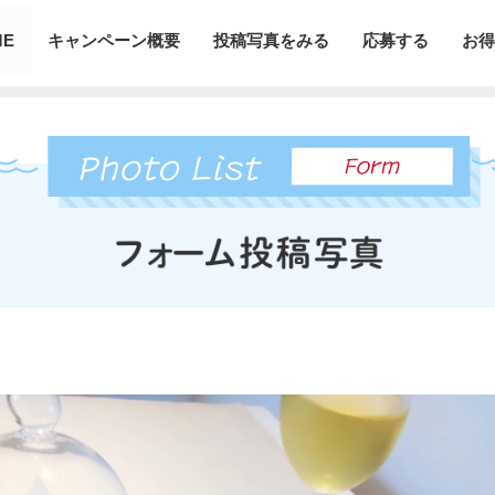
ME
キャンペーン概要
投稿写真をみる
応募する
お得