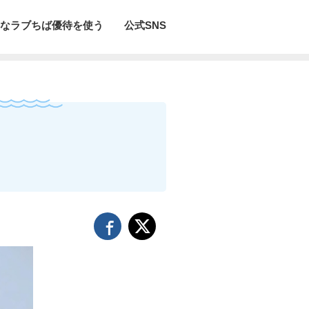
なラブちば優待を使う
公式SNS