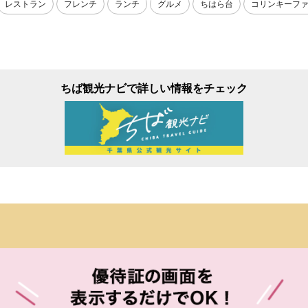
レストラン
フレンチ
ランチ
グルメ
ちはら台
コリンキーフ
ちば観光ナビで詳しい情報をチェック