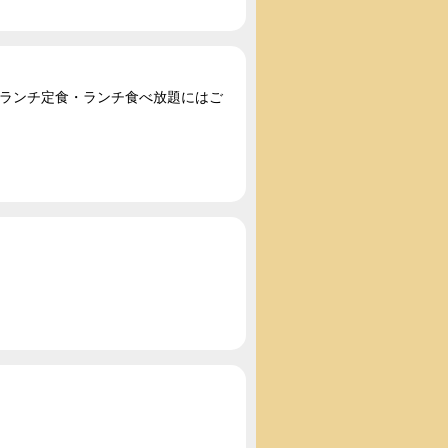
い。ランチ定食・ランチ食べ放題にはご