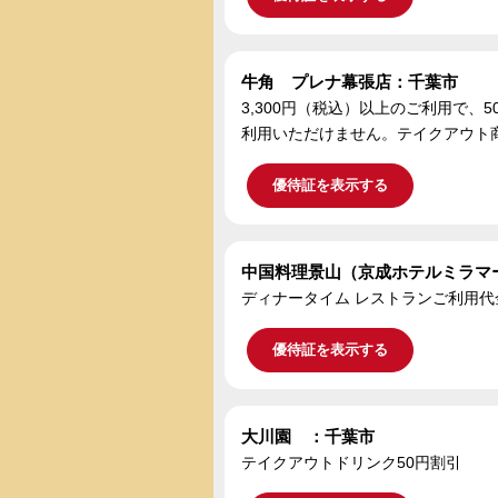
牛角 プレナ幕張店：千葉市
3,300円（税込）以上のご利用で
利用いただけません。テイクアウト
優待証を表示する
中国料理景山（京成ホテルミラマ
ディナータイム レストランご利用代
優待証を表示する
大川園 ：千葉市
テイクアウトドリンク50円割引