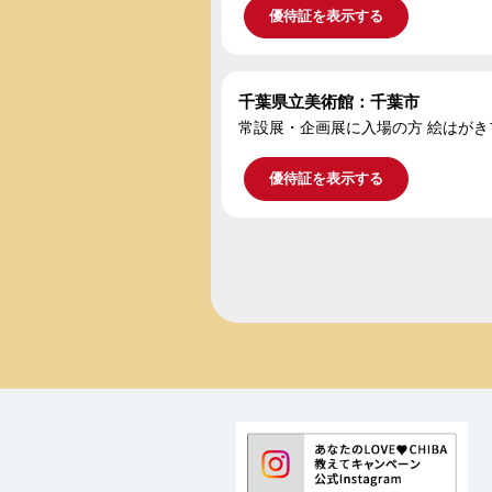
優待証を表示する
千葉県立美術館：千葉市
常設展・企画展に入場の方 絵はがき
優待証を表示する