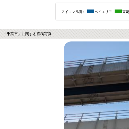
アイコン凡例：
ベイエリア
東
「千葉市」に関する投稿写真