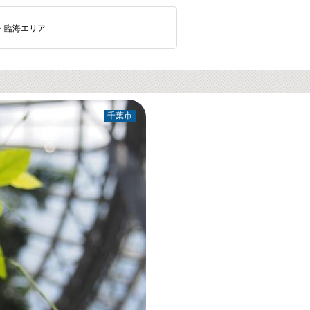
・臨海エリア
千葉市