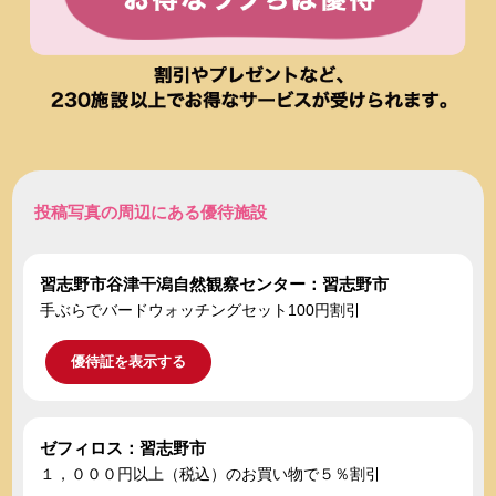
投稿写真の周辺にある優待施設
習志野市谷津干潟自然観察センター：習志野市
手ぶらでバードウォッチングセット100円割引
優待証を表示する
ゼフィロス：習志野市
１，０００円以上（税込）のお買い物で５％割引