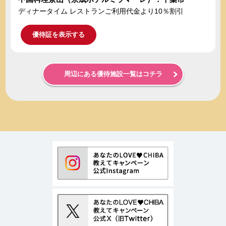
ディナータイム レストランご利用代金より10％割引
優待証を表示する
周辺にある優待施設一覧はコチラ