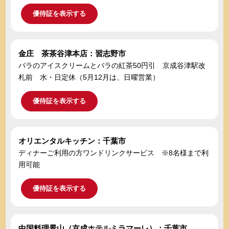
優待証を表示する
金庄 茶茶谷津本店：習志野市
バラのアイスクリームとバラの紅茶50円引 京成谷津駅改
札前 水・日定休（5月12月は、日曜営業）
優待証を表示する
オリエンタルキッチン：千葉市
ディナーご利用の方ワンドリンクサービス ※8名様まで利
用可能
優待証を表示する
中国料理景山（京成ホテルミラマーレ）：千葉市