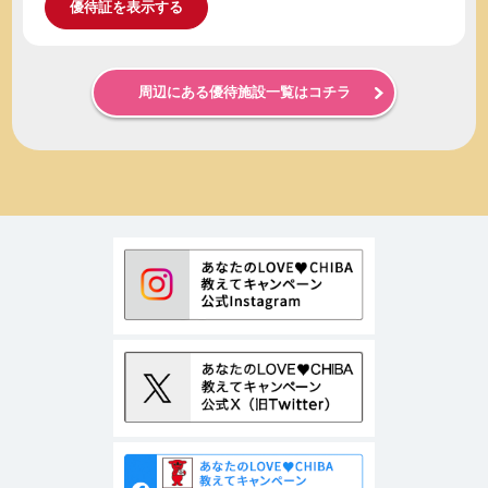
優待証を表示する
周辺にある優待施設一覧はコチラ