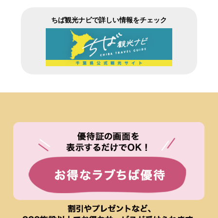
ちば観光ナビで詳しい情報をチェック