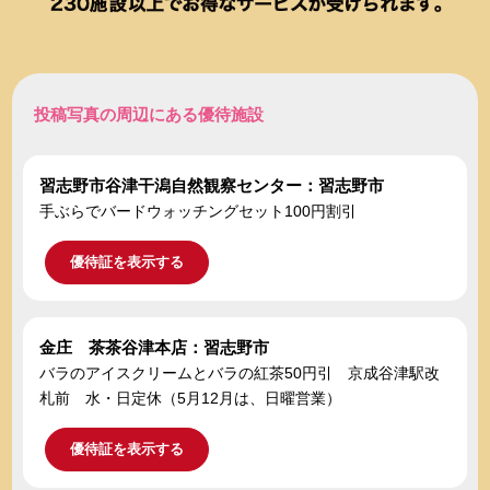
投稿写真の周辺にある優待施設
習志野市谷津干潟自然観察センター：習志野市
手ぶらでバードウォッチングセット100円割引
優待証を表示する
金庄 茶茶谷津本店：習志野市
バラのアイスクリームとバラの紅茶50円引 京成谷津駅改
札前 水・日定休（5月12月は、日曜営業）
優待証を表示する