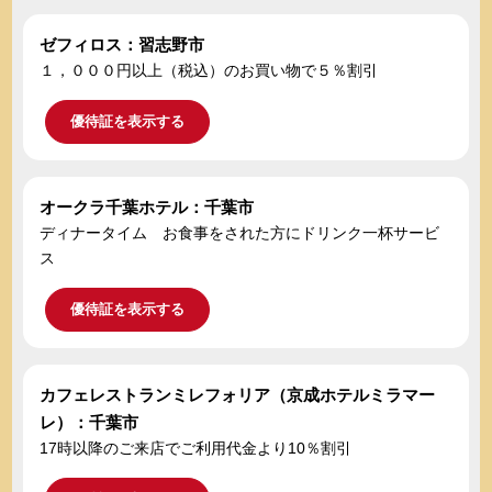
ゼフィロス：習志野市
１，０００円以上（税込）のお買い物で５％割引
優待証を表示する
オークラ千葉ホテル：千葉市
ディナータイム お食事をされた方にドリンク一杯サービ
ス
優待証を表示する
カフェレストランミレフォリア（京成ホテルミラマー
レ）：千葉市
17時以降のご来店でご利用代金より10％割引