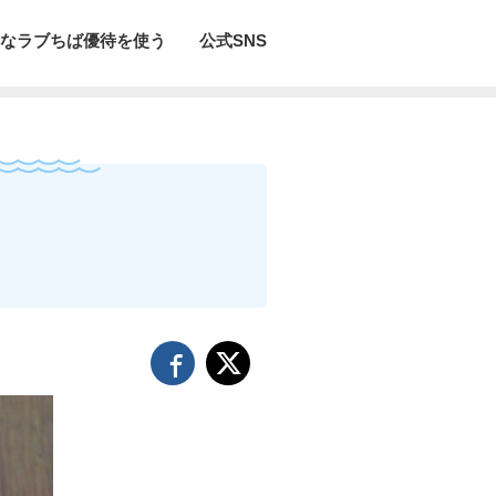
なラブちば優待を使う
公式SNS