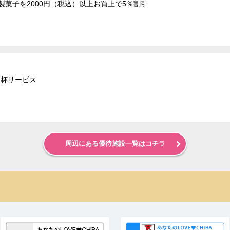
製菓子を2000円（税込）以上お買上で5％割引
1杯サービス
周辺にある優待施設一覧はコチラ