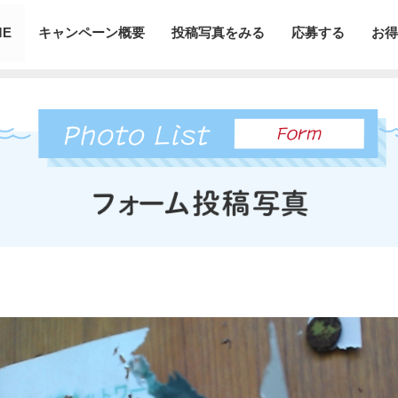
ME
キャンペーン概要
投稿写真をみる
応募する
お得