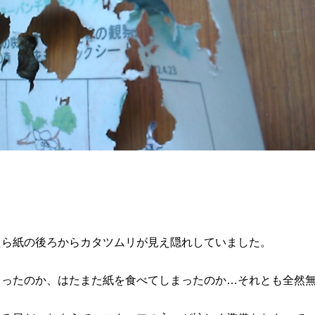
たら紙の後ろからカタツムリが見え隠れしていました。
まったのか、はたまた紙を食べてしまったのか…それとも全然