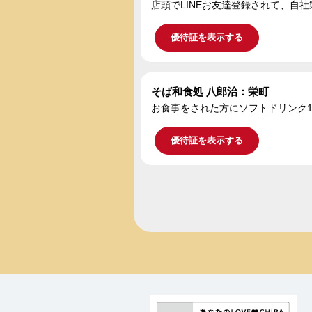
店頭でLINEお友達登録されて、自社
優待証を表示する
そば和食処 八郎治：栄町
お食事をされた方にソフトドリンク
優待証を表示する