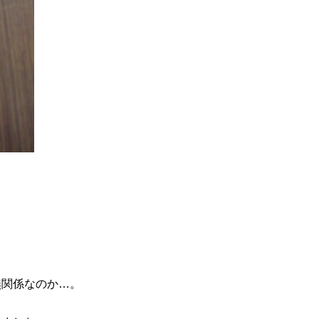
無関係なのか…。