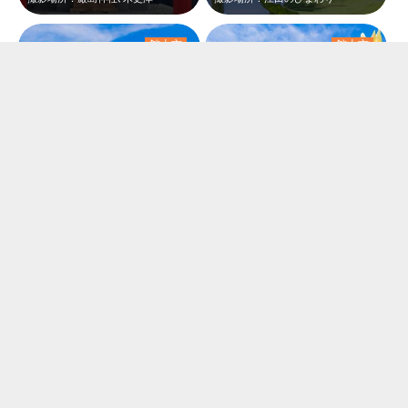
館山市
館山市
赤いひまわり
白いひまわり
投稿者名：ぶるばん
投稿者名：ぶるばん
撮影場所：江田のひまわり
撮影場所：江田のひまわり
館山市
館山市
館山のひまわりスポット
見上げるひまわｆり
投稿者名：ぶるばん
投稿者名：ぶるばん
撮影場所：江田のひまわり
撮影場所：江田のひまわり