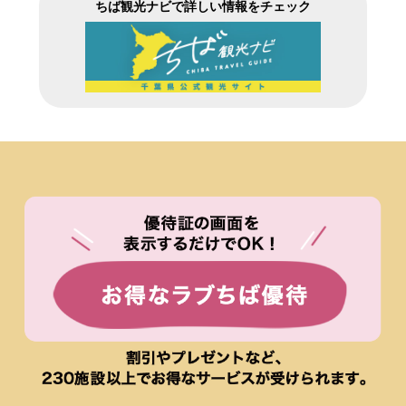
ちば観光ナビで詳しい情報をチェック