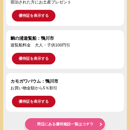
宿泊された方にお土産プレゼント
優待証を表示する
鯛の浦遊覧船：鴨川市
遊覧船料金 大人・子供100円引
優待証を表示する
カモガワバウム：鴨川市
お買い物金額から5％割引
優待証を表示する
周辺にある優待施設一覧はコチラ