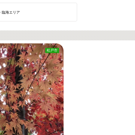
・臨海エリア
松戸市