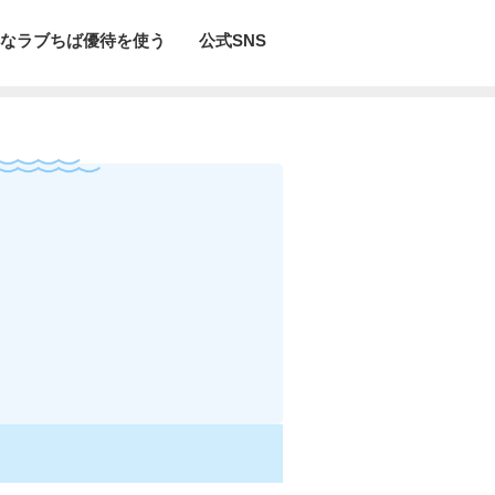
なラブちば優待を使う
公式SNS