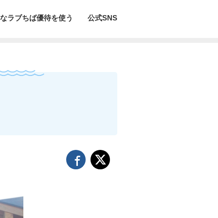
なラブちば優待を使う
公式SNS