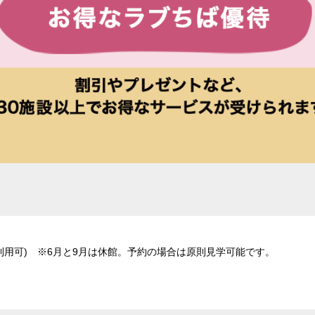
利用可) ※6月と9月は休館。予約の場合は原則見学可能です。