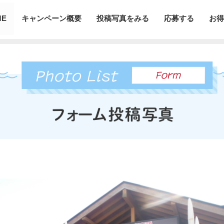
ME
キャンペーン概要
投稿写真をみる
応募する
お得