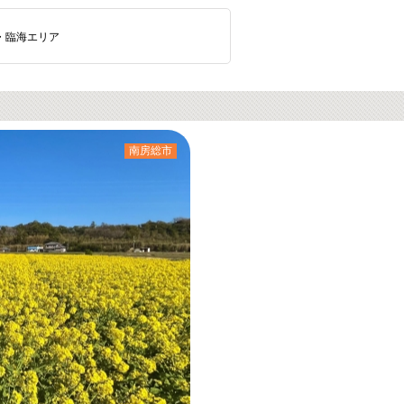
・臨海エリア
南房総市