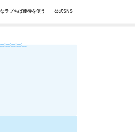
なラブちば優待を使う
公式SNS