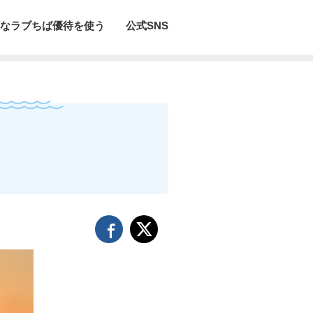
なラブちば優待を使う
公式SNS