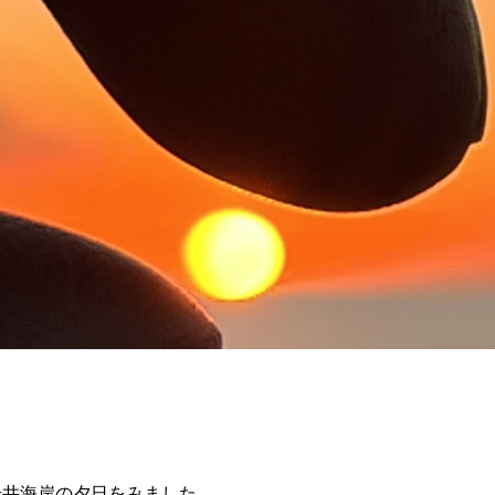
岩井海岸の夕日をみました。