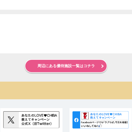
周辺にある優待施設一覧はコチラ