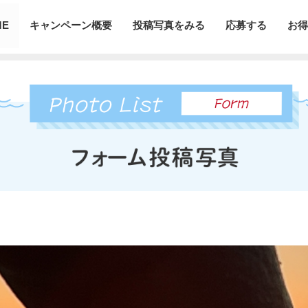
ME
キャンペーン概要
投稿写真をみる
応募する
お得