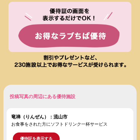
投稿写真の周辺にある優待施設
竜禅（りんぜん）：流山市
お食事をされた方にソフトドリンク一杯サービス
優待証を表示する