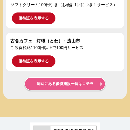
ソフトクリーム100円引き（お会計1回につき１サービス）
優待証を表示する
古舎カフェ 灯環（とわ）：流山市
ご飲食税込1100円以上で100円サービス
優待証を表示する
周辺にある優待施設一覧はコチラ