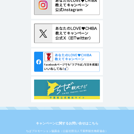
キャンペーンに関するお問い合せはこちら
ちばプロモーション協議会（公益社団法人千葉県観光物産協会）