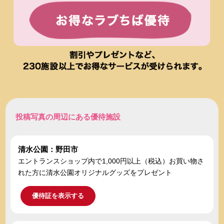
投稿写真の周辺にある優待施設
清水公園：野田市
エントランスショップ内で1,000円以上（税込）お買い物さ
れた方に清水公園オリジナルグッズをプレゼント
優待証を表示する