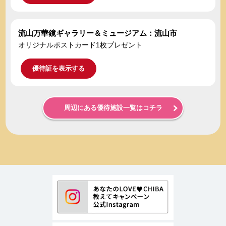
流山万華鏡ギャラリー＆ミュージアム：流山市
オリジナルポストカード1枚プレゼント
優待証を表示する
周辺にある優待施設一覧はコチラ