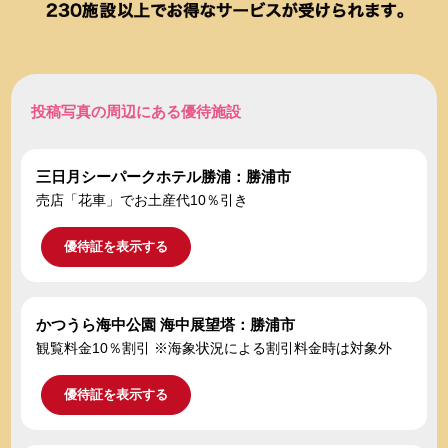
投稿写真の周辺にある優待施設
三日月シーパークホテル勝浦：勝浦市
売店「花車」でお土産代10％引き
優待証を表示する
かつうら海中公園 海中展望塔：勝浦市
観覧料金10％割引 ※海象状況による割引料金時は対象外
優待証を表示する