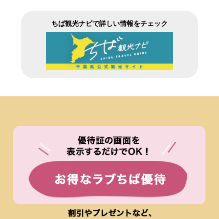
ちば観光ナビで詳しい情報をチェック