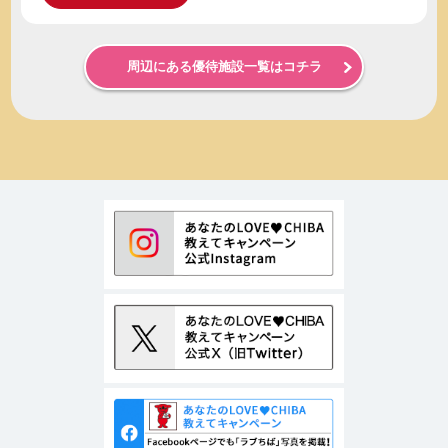
周辺にある優待施設一覧はコチラ