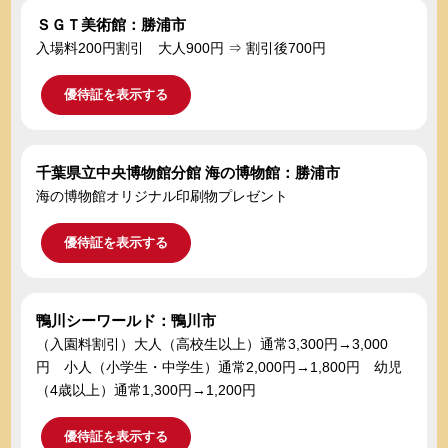
ＳＧＴ美術館：勝浦市
入場料200円割引 大人900円 ⇒ 割引後700円
優待証を表示する
千葉県立中央博物館分館 海の博物館：勝浦市
海の博物館オリジナル印刷物プレゼント
優待証を表示する
鴨川シーワールド：鴨川市
（入園料割引）大人（高校生以上）通常3,300円→3,000
円 小人（小学生・中学生）通常2,000円→1,800円 幼児
（4歳以上）通常1,300円→1,200円
優待証を表示する