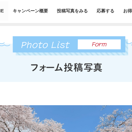
ME
キャンペーン概要
投稿写真をみる
応募する
お得