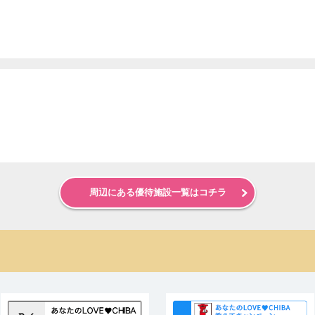
周辺にある優待施設一覧はコチラ