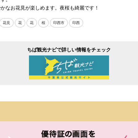
やかなお花見が楽しめます。夜桜も綺麗です！
花見
花
花
桜
印西市
印西
ちば観光ナビで詳しい情報をチェック