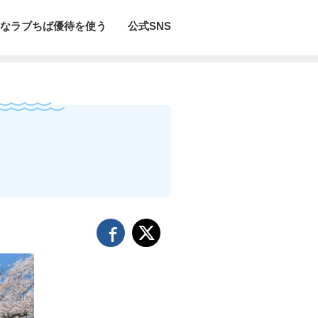
なラブちば優待を使う
公式SNS