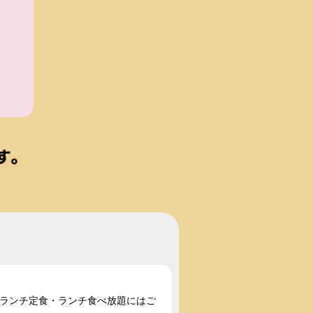
い。ランチ定食・ランチ食べ放題にはご