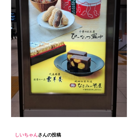
しいちゃん
さんの投稿