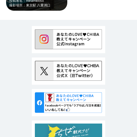
投稿者名：minamiboso
撮影場所：東京駅 八重洲口