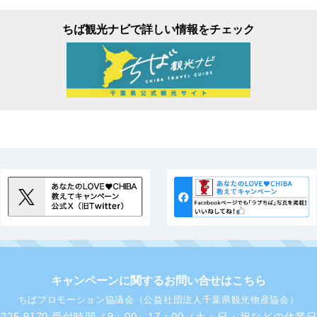
ちば観光ナビで詳しい情報をチェック
キャンペーンに関するお問い合せはこちら
ちばプロモーション協議会（公益社団法人千葉県観光物産協会）