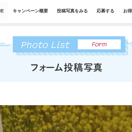
ME
キャンペーン概要
投稿写真をみる
応募する
お得