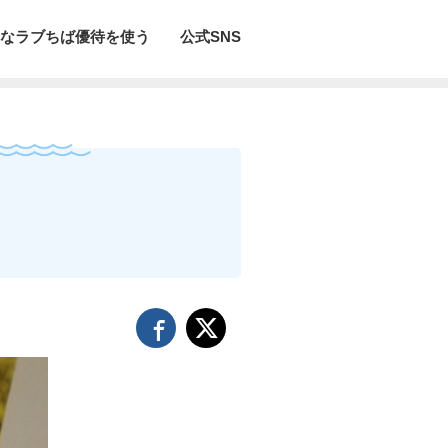
なラブちば優待を使う
公式SNS