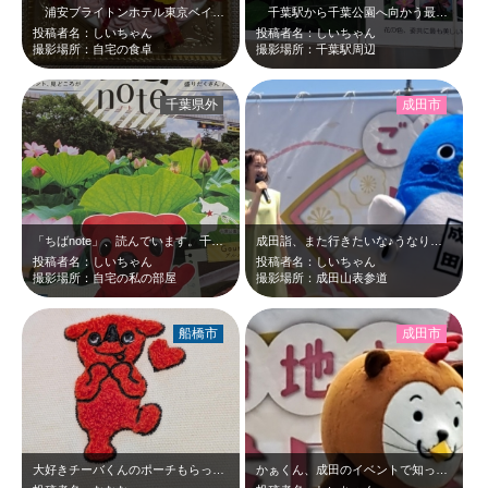
浦安ブライトンホテル東京ベイのスイーツショップ「レーンズ」で作っていただいた…
千葉駅から千葉公園へ向かう最中に撮りました。オオガハス、ビューティフルです☆…
投稿者名：しいちゃん
投稿者名：しいちゃん
撮影場所：自宅の食卓
撮影場所：千葉駅周辺
千葉県外
成田市
「ちばnote」、読んでいます。千葉県をもっと知るために。表紙のチーバくん、い…
成田詣、また行きたいな♪うなりくん、かわいい☆
投稿者名：しいちゃん
投稿者名：しいちゃん
撮影場所：自宅の私の部屋
撮影場所：成田山表参道
船橋市
成田市
大好きチーバくんのポーチもらった(^_^)
かぁくん、成田のイベントで知ったのです(^_-)-☆