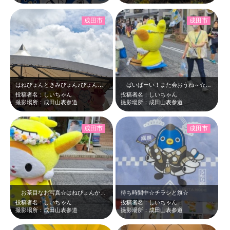
成田市
成田市
はねぴょんときみぴょん♪ぴょんぴょん♪
ばいばーい！また会おうね～☆※ちなみに、たぶんイベント中で、ファンサービスの…
投稿者名：しいちゃん
投稿者名：しいちゃん
撮影場所：成田山表参道
撮影場所：成田山表参道
成田市
成田市
お茶目なお写真☆はねぴょんかわいい☆大田区と成田市のコラボですね。成田でお茶…
待ち時間中☆チラシと旗☆
投稿者名：しいちゃん
投稿者名：しいちゃん
撮影場所：成田山表参道
撮影場所：成田山表参道