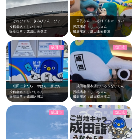
はねぴょん、きみぴょん、ぴょんぴょん同志、ステージで何話しているんだろう？
豆乳さん、ふざけてる☆こういうイベント、大好きです。成田でうなぎ食べて、うな…
投稿者名：しいちゃん
投稿者名：しいちゃん
撮影場所：成田山表参道
撮影場所：成田山表参道
成田市
成田市
成田に来たら、やはり一度はお目にかかりたい、こちらのポスト＼(^o^) ／晴…
成田柳屋本店にいるうなりくん。下にはパステルカラーの和菓子。涼しげ～♪あと足…
投稿者名：しいちゃん
投稿者名：しいちゃん
撮影場所：成田駅周辺
撮影場所：成田柳屋本店
成田市
成田市