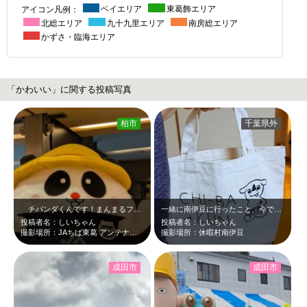
アイコン凡例：
ベイエリア
東葛飾エリア
北総エリア
九十九里エリア
南房総エリア
かずさ・臨海エリア
「かわいい」に関する投稿写真
柏市
千葉県外
チパンダくんです！まんまるフォルムがかわいい＼(^o^) ／千葉県の農業のこ…
一緒に南伊豆に行ったこと、今でも覚えてる。忘れないよ(^_-)-☆
投稿者名：しいちゃん
投稿者名：しいちゃん
撮影場所：JAちば東葛 アンテナショップdaich
撮影場所：休暇村南伊豆
成田市
成田市