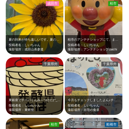
成田市
柏市
夏の到来が待ち遠しいです。夏の成田、好き☆ひまわりかわいい☆
柏市のアンテナショップにて、まさかのアンパンマンに遭遇☆
投稿者名：しいちゃん
投稿者名：しいちゃん
撮影場所：成田山表参道
撮影場所：アンテナショップdaichi
千葉県外
千葉県外
東銀座でチーバくんみ～つけた(^_-)-☆ちなみに偶然です！！
今月もチェックしましたよん♪チーバくん、かわいい☆
投稿者名：しいちゃん
投稿者名：しいちゃん
撮影場所：東銀座
撮影場所：自宅の食卓
柏市
船橋市