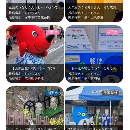
正面のうなりくん☆わーい＼(^o^) ／
人気者のくまモンさん、また成田へお越しくまさい。待っているモン(^_-)-☆
投稿者名：しいちゃん
投稿者名：しいちゃん
撮影場所：深谷市民文化会館
撮影場所：成田山表参道
成田市
成田市
千葉県誕生150周年シャツに傘を持ちお足を揃えてポースするチーバくん！！かわ…
お手紙を出しにいくうなりくん。誰に届けるのかしら。お手紙は空を飛び、虹を渡り…
投稿者名：しいちゃん
投稿者名：しいちゃん
撮影場所：成田山表参道
撮影場所：成田駅周辺
浦安市
千葉県外
リニューアルオープン、おめでとうございます＼(^o^) ／私も近々リラックス…
3人の偉人とうなりくん＼(^o^) ／貴重な4ショット☆