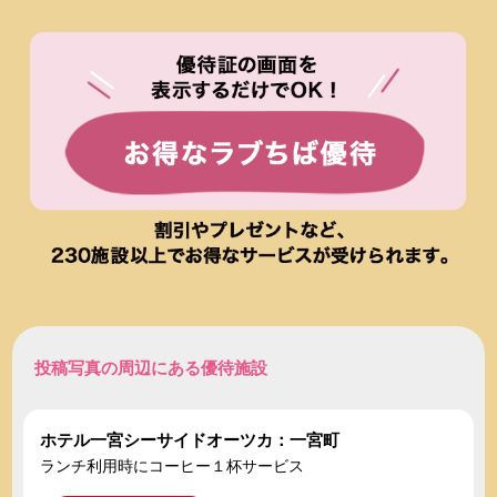
投稿写真の周辺にある優待施設
ホテル一宮シーサイドオーツカ：一宮町
ランチ利用時にコーヒー１杯サービス