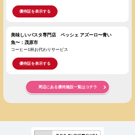
優待証を表示する
美味しいパスタ専門店 ペッシェ アズーロ〜青い
魚〜：茂原市
コーヒー1杯お代わりサービス
優待証を表示する
周辺にある優待施設一覧はコチラ