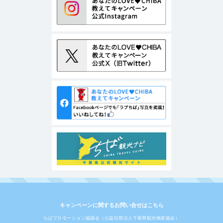
キャンペーンに関するお問い合せはこちら
ちばプロモーション協議会（公益社団法人千葉県観光物産協会）