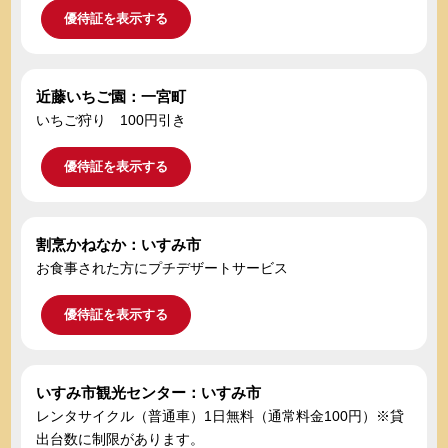
優待証を表示する
近藤いちご園：一宮町
いちご狩り 100円引き
優待証を表示する
割烹かねなか：いすみ市
お食事された方にプチデザートサービス
優待証を表示する
いすみ市観光センター：いすみ市
レンタサイクル（普通車）1日無料（通常料金100円）※貸
出台数に制限があります。