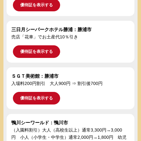
優待証を表示する
三日月シーパークホテル勝浦：勝浦市
売店「花車」でお土産代10％引き
優待証を表示する
ＳＧＴ美術館：勝浦市
入場料200円割引 大人900円 ⇒ 割引後700円
優待証を表示する
鴨川シーワールド：鴨川市
（入園料割引）大人（高校生以上）通常3,300円→3,000
円 小人（小学生・中学生）通常2,000円→1,800円 幼児