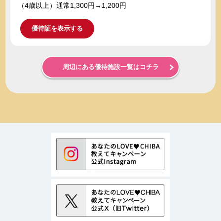
（4歳以上）通常1,300円→1,200円
優待証を表示する
周辺にある優待施設一覧はコチラ