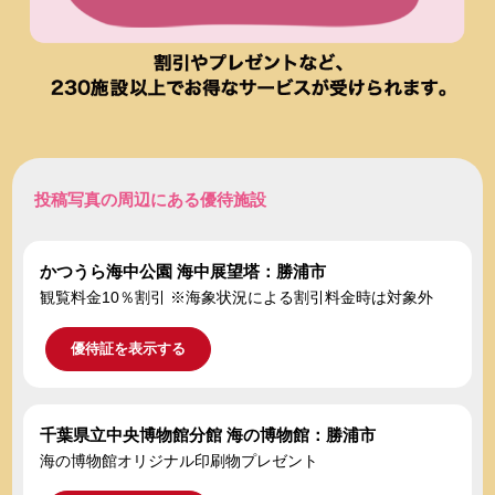
投稿写真の周辺にある優待施設
かつうら海中公園 海中展望塔：勝浦市
観覧料金10％割引 ※海象状況による割引料金時は対象外
優待証を表示する
千葉県立中央博物館分館 海の博物館：勝浦市
海の博物館オリジナル印刷物プレゼント