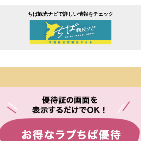
ちば観光ナビで詳しい情報をチェック