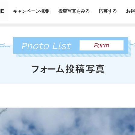
ME
キャンペーン概要
投稿写真をみる
応募する
お得