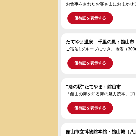
お食事をされたお客さまにおまかせ
優待証を表示する
たてやま温泉 千里の風：館山市
ご宿泊1グループにつき、地酒（300
優待証を表示する
”渚の駅”たてやま：館山市
「館山の海を知る海の魅力読本」プレ
優待証を表示する
館山市立博物館本館・館山城（八