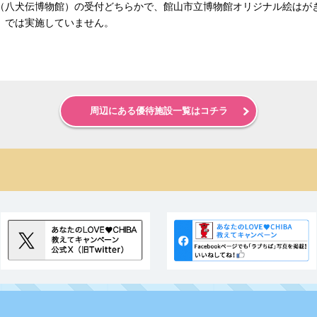
（八犬伝博物館）の受付どちらかで、館山市立博物館オリジナル絵はがき
）では実施していません。
周辺にある優待施設一覧はコチラ