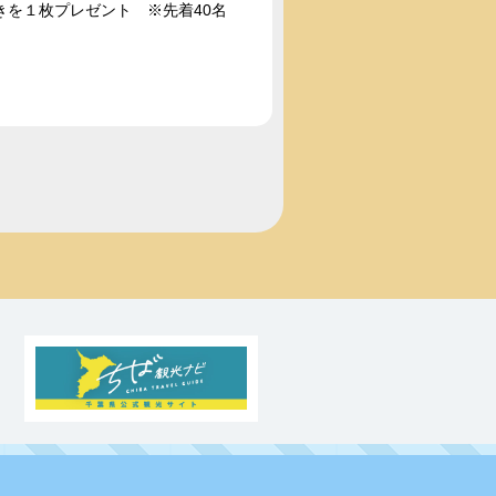
を１枚プレゼント ※先着40名