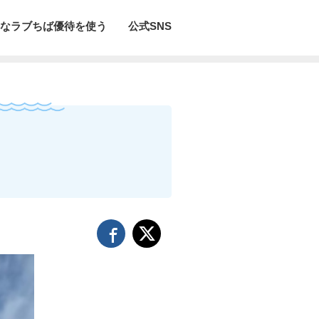
なラブちば優待を使う
公式SNS