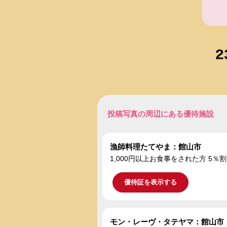
投稿写真の周辺にある優待施設
漁師料理たてやま：館山市
1,000円以上お食事をされた方 5％
優待証を表示する
モン・レーヴ・タテヤマ：館山市