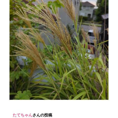
たてちゃん
さんの投稿