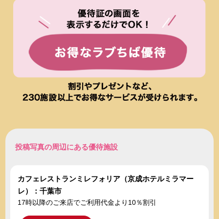
投稿写真の周辺にある優待施設
カフェレストランミレフォリア（京成ホテルミラマー
レ）：千葉市
17時以降のご来店でご利用代金より10％割引