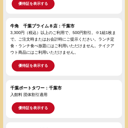
優待証を表示する
牛角 千葉プライム８店：千葉市
3,300円（税込）以上のご利用で、500円割引。※1組1枚ま
で。ご注文時またはお会計時にご提示ください。ランチ定
食・ランチ食べ放題にはご利用いただけません。テイクア
ウト商品にはご利用いただけません。
優待証を表示する
千葉ポートタワー：千葉市
入館料 団体割引適用
優待証を表示する