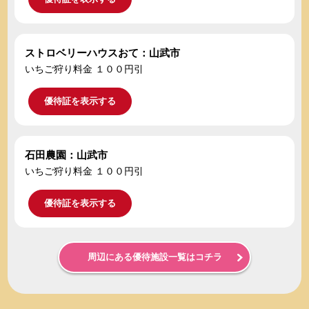
ストロベリーハウスおて：山武市
いちご狩り料金 １００円引
優待証を表示する
石田農園：山武市
いちご狩り料金 １００円引
優待証を表示する
周辺にある優待施設一覧はコチラ