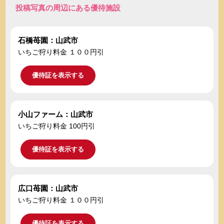
投稿写真の周辺にある優待施設
石橋苺園：山武市
いちご狩り料金 １００円引
優待証を表示する
小山ファーム：山武市
いちご狩り料金 100円引
優待証を表示する
広口苺園：山武市
いちご狩り料金 １００円引
優待証を表示する