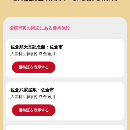
投稿写真の周辺にある優待施設
佐倉順天堂記念館：佐倉市
入館料団体割引料金適用
優待証を表示する
佐倉武家屋敷：佐倉市
入館料団体割引料金適用
優待証を表示する