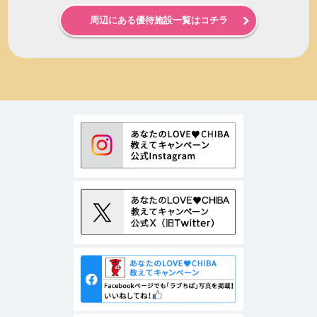
周辺にある優待施設一覧はコチラ