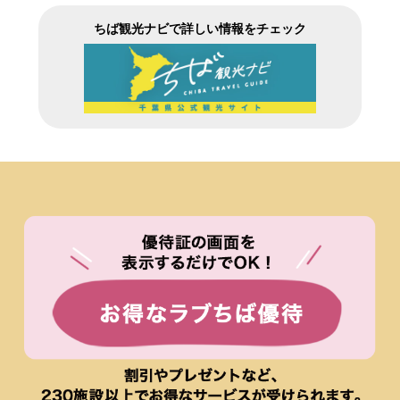
ちば観光ナビで詳しい情報をチェック