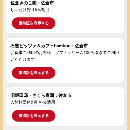
佐倉きのこ園：佐倉市
しいたけ狩り5％割引
優待証を表示する
石窯ピッツァ＆カフェbamboo：佐倉市
お食事ご利用のお客様、ソフトクリーム100円引きでご利用
いただけます。
優待証を表示する
旧堀田邸・さくら庭園：佐倉市
入館料団体割引料金適用
優待証を表示する