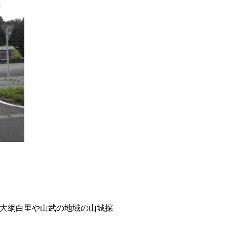
、大網白里や山武の地域の山城探