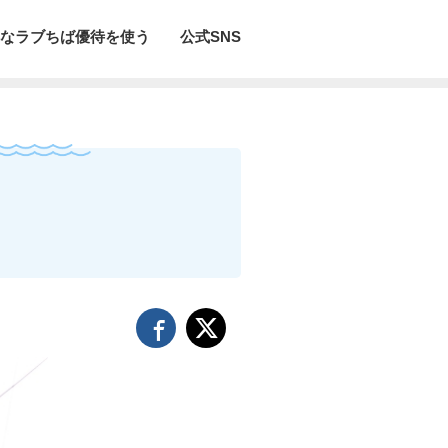
なラブちば優待を使う
公式SNS