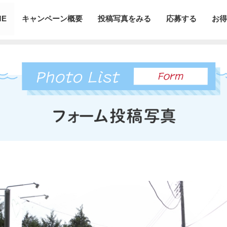
ME
キャンペーン概要
投稿写真をみる
応募する
お得