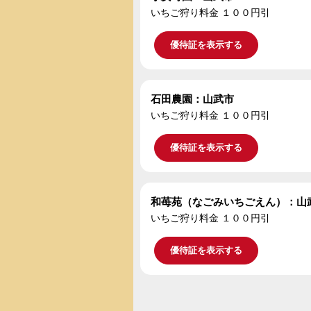
いちご狩り料金 １００円引
優待証を表示する
石田農園：山武市
いちご狩り料金 １００円引
優待証を表示する
和苺苑（なごみいちごえん）：山
いちご狩り料金 １００円引
優待証を表示する