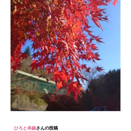
ひろと本線
さんの投稿