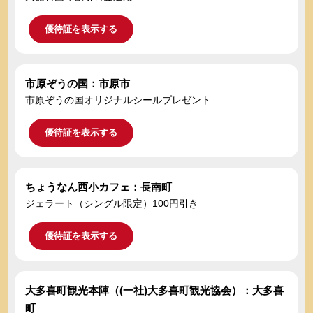
優待証を表示する
市原ぞうの国：市原市
市原ぞうの国オリジナルシールプレゼント
優待証を表示する
ちょうなん西小カフェ：長南町
ジェラート（シングル限定）100円引き
優待証を表示する
大多喜町観光本陣（(一社)大多喜町観光協会）：大多喜
町