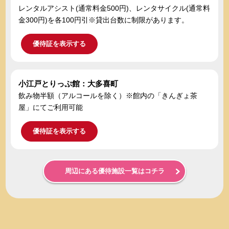
レンタルアシスト(通常料金500円)、レンタサイクル(通常料
金300円)を各100円引※貸出台数に制限があります。
優待証を表示する
小江戸とりっぷ館：大多喜町
飲み物半額（アルコールを除く）※館内の「きんぎょ茶
屋」にてご利用可能
優待証を表示する
周辺にある優待施設一覧はコチラ