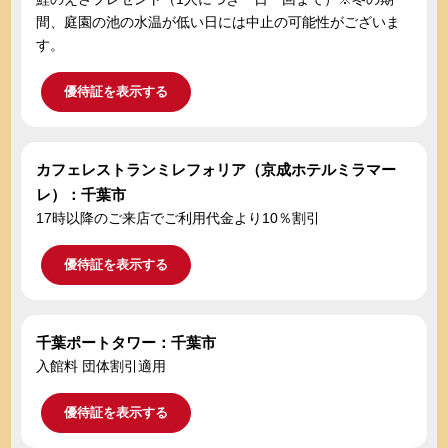
間、庭園の池の水温が低い日には中止の可能性がございま
す。
優待証を表示する
カフェレストランミレフォリア（京成ホテルミラマー
レ）：千葉市
17時以降のご来店でご利用代金より10％割引
優待証を表示する
千葉ポートタワー：千葉市
入館料 団体割引適用
優待証を表示する