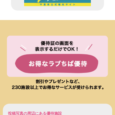
投稿写真の周辺にある優待施設