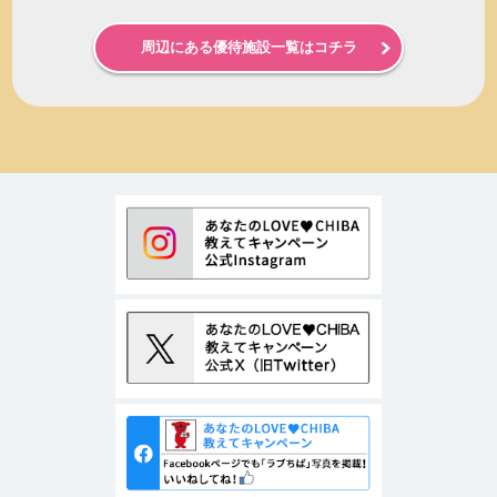
周辺にある優待施設一覧はコチラ