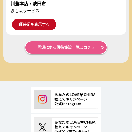
川豊本店：成田市
きも吸サービス
優待証を表示する
周辺にある優待施設一覧はコチラ