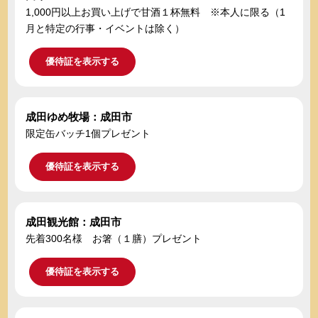
1,000円以上お買い上げで甘酒１杯無料 ※本人に限る（1
月と特定の行事・イベントは除く）
優待証を表示する
成田ゆめ牧場：成田市
限定缶バッチ1個プレゼント
優待証を表示する
成田観光館：成田市
先着300名様 お箸（１膳）プレゼント
優待証を表示する