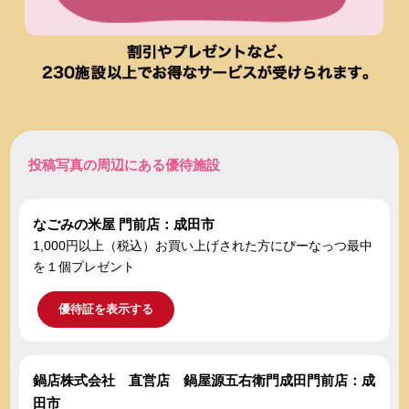
投稿写真の周辺にある優待施設
なごみの米屋 門前店：成田市
1,000円以上（税込）お買い上げされた方にぴーなっつ最中
を１個プレゼント
優待証を表示する
鍋店株式会社 直営店 鍋屋源五右衛門成田門前店：成
田市