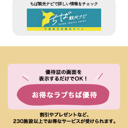
ちば観光ナビで詳しい情報をチェック