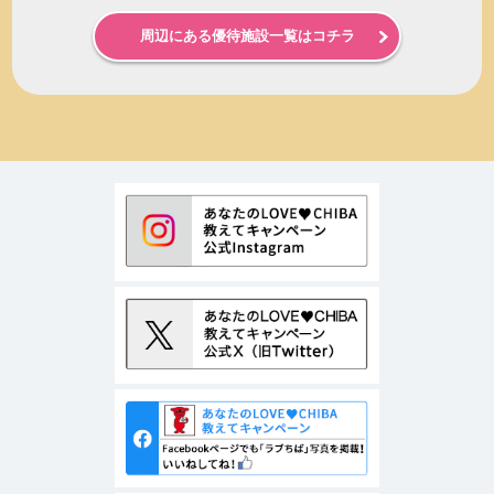
周辺にある優待施設一覧はコチラ