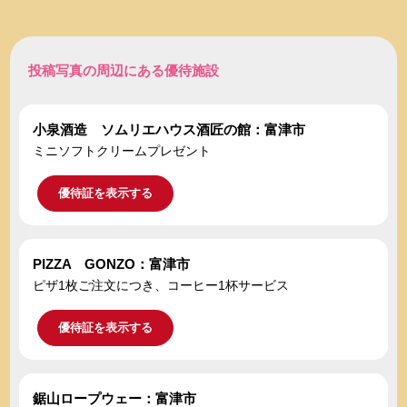
投稿写真の周辺にある優待施設
小泉酒造 ソムリエハウス酒匠の館：富津市
ミニソフトクリームプレゼント
優待証を表示する
PIZZA GONZO：富津市
ピザ1枚ご注文につき、コーヒー1杯サービス
優待証を表示する
鋸山ロープウェー：富津市