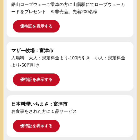
鋸山ロープウェーご乗車の方に山麓駅にてロープウェーカ
ードをプレゼント ※非売品。先着200名様
優待証を表示する
マザー牧場：富津市
入場料 大人：規定料金より-100円引き 小人：規定料金
より-50円引き
優待証を表示する
日本料理いちまさ：富津市
お食事をされた方に１品サービス
優待証を表示する