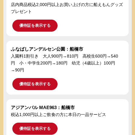
店内商品税込2,000円以上お買い上げの方に船えもんグッズ
プレゼント
優待証を表示する
ふなばしアンデルセン公園：船橋市
入園料1割引き 大人900円→810円 高校生600円→540
円 小・中学生200円→180円 幼児（4歳以上）100円
→90円
優待証を表示する
アジアンバル MAE963：船橋市
税込1,000円以上ご飲食の方に本日の一品サービス
優待証を表示する