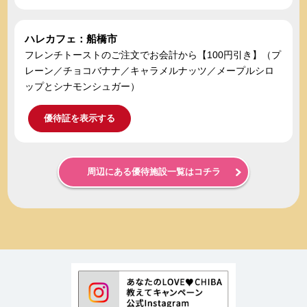
ハレカフェ：船橋市
フレンチトーストのご注文でお会計から【100円引き】（プ
レーン／チョコバナナ／キャラメルナッツ／メープルシロ
ップとシナモンシュガー）
優待証を表示する
周辺にある優待施設一覧はコチラ