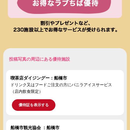
投稿写真の周辺にある優待施設
喫茶店ダイジングー：船橋市
ドリンク又はフードご注文の方にバニラアイスサービス
（店内飲食限定）
優待証を表示する
船橋市観光協会 ：船橋市