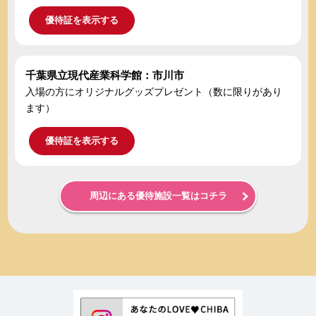
優待証を表示する
千葉県立現代産業科学館：市川市
入場の方にオリジナルグッズプレゼント（数に限りがあり
ます）
優待証を表示する
周辺にある優待施設一覧はコチラ