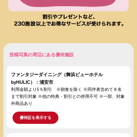
投稿写真の周辺にある優待施設
ファンタジーダイニング（舞浜ビューホテル
byHULIC）：浦安市
利用金額より5％割引 ※朝食を除く ※同伴者含めて８名
まで割引対象 ※他の特典・割引との併用不可 ※一部、対象
外商品あり
優待証を表示する