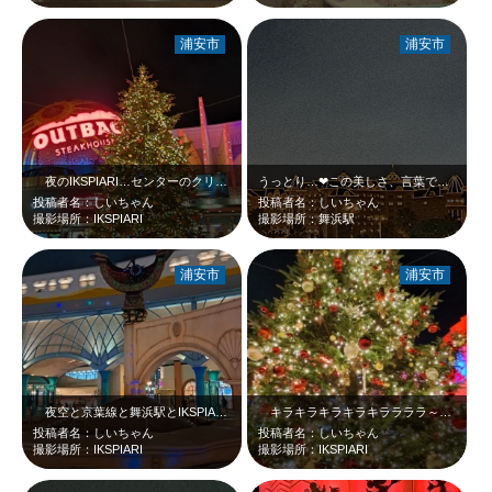
浦安市
浦安市
夜のIKSPIARI…センターのクリスマスツリーが本当に美しい…。メルヘンだ…
うっとり…❤この美しさ、言葉では表現できません…。
投稿者名：しいちゃん
投稿者名：しいちゃん
撮影場所：IKSPIARI
撮影場所：舞浜駅
浦安市
浦安市
夜空と京葉線と舞浜駅とIKSPIARIのコラボレーションです＼(^o^)／ …
キラキラキラキラキララララ～♪♪ 美しい…でも、何かツリーさんが迫ってき…
投稿者名：しいちゃん
投稿者名：しいちゃん
撮影場所：IKSPIARI
撮影場所：IKSPIARI