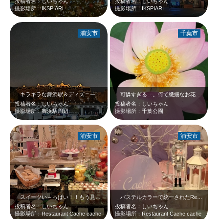
投稿者名：しいちゃん
投稿者名：しいちゃん
撮影場所：IKSPIARI
撮影場所：IKSPIARI
浦安市
千葉市
キラキラな舞浜駅＆ディズニーランドホテル！！クリスマスの時期にまた舞浜に行く…
可憐すぎる…。何て繊細なお花…。鮮やかな緑色のハスの葉、淡いピンクだけどとこ…
投稿者名：しいちゃん
投稿者名：しいちゃん
撮影場所：舞浜駅周辺
撮影場所：千葉公園
浦安市
浦安市
スイーツい～っぱい！！もう見ているだけで満足（いや、いただきましたけどっ）！…
パステルカラーで統一されたRestaurant Cache cacheのデザ…
投稿者名：しいちゃん
投稿者名：しいちゃん
撮影場所：Restaurant Cache cache
撮影場所：Restaurant Cache cache