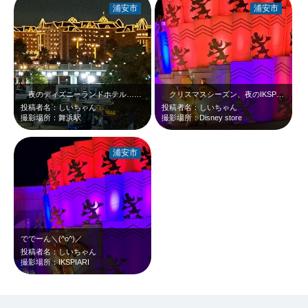
浦安市
浦安市
夜のディズニーランドホテル…何て美しいの❤うっとり…癒しです☆メルヘンだわぁ…
クリスマスシーズン、夜のIKSPIARIです☆☆☆ ミッキー、迎えてくれ…
投稿者名：しいちゃん
投稿者名：しいちゃん
撮影場所：舞浜駅
撮影場所：Disney store
浦安市
ででーん＼(^o^)／
投稿者名：しいちゃん
撮影場所：IKSPIARI