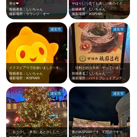
幸せ❤
やはりいつ見ても美しい夜のイクスピアリ☆
投稿者名：しいちゃん
投稿者名：しいちゃん
撮影場所：ラウンジ・オー
撮影場所：IKSPIARI
浦安市
浦安市
イクスピアリで出会いました✨キラキラ光るかわいい子🌟
辻利とのコラボ、やっていましたー＼(^o^)／私の好きなお店が舞浜にあること…
投稿者名：しいちゃん
投稿者名：しいちゃん
撮影場所：IKSPIARI
撮影場所：ハートブレッドアンティーク イクスピアリ店
浦安市
浦安市
もう少し…本当にあと少ししたらこのようなステキな景色がIKSPIARIで見る…
夜のIKSPIARIです。幻想的です☆