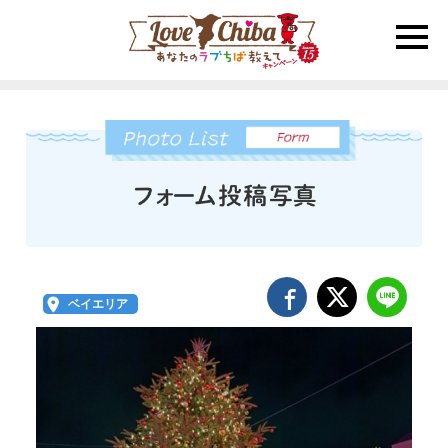
toggle
naviga
ベイエリア