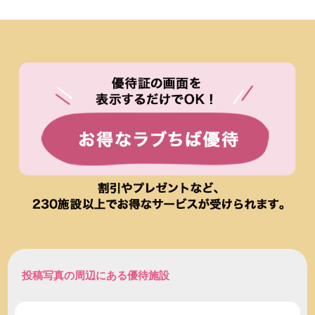
投稿写真の周辺にある優待施設