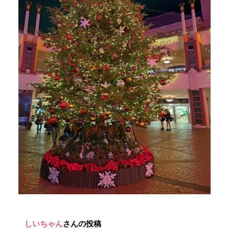
しいちゃん
さんの投稿