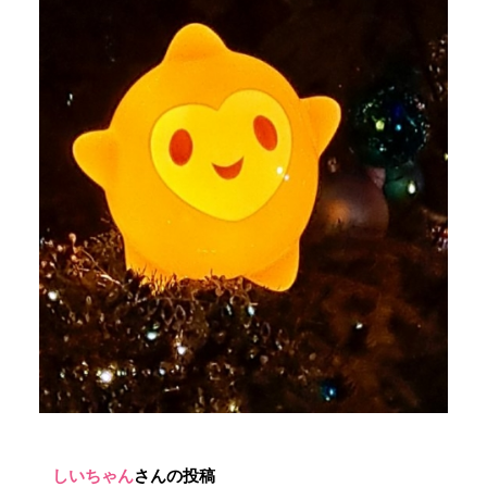
しいちゃん
さんの投稿