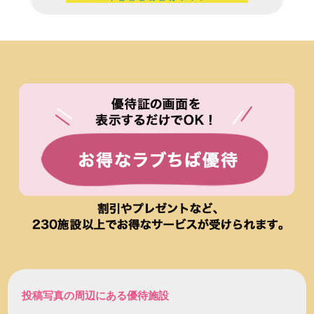
投稿写真の周辺にある優待施設