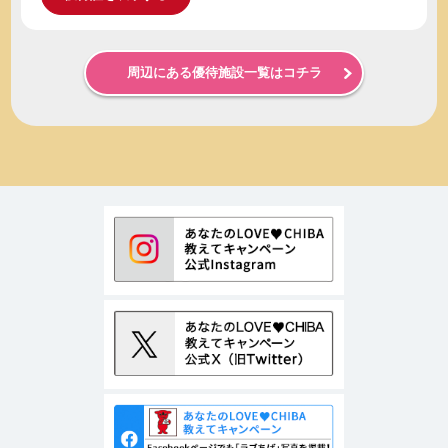
周辺にある優待施設一覧はコチラ