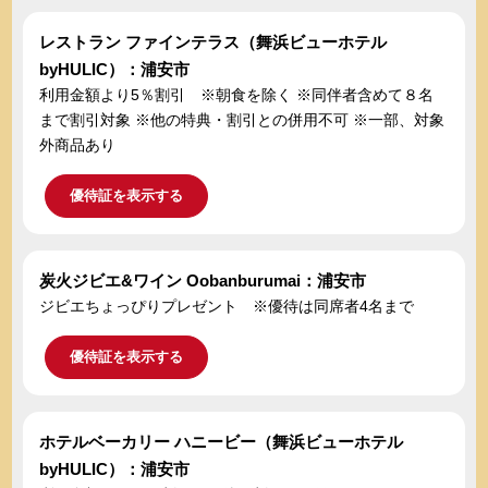
レストラン ファインテラス（舞浜ビューホテル
byHULIC）：浦安市
利用金額より5％割引 ※朝食を除く ※同伴者含めて８名
まで割引対象 ※他の特典・割引との併用不可 ※一部、対象
外商品あり
優待証を表示する
炭火ジビエ&ワイン Oobanburumai：浦安市
ジビエちょっぴりプレゼント ※優待は同席者4名まで
優待証を表示する
ホテルベーカリー ハニービー（舞浜ビューホテル
byHULIC）：浦安市