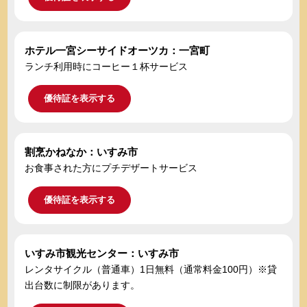
ホテル一宮シーサイドオーツカ：一宮町
ランチ利用時にコーヒー１杯サービス
優待証を表示する
割烹かねなか：いすみ市
お食事された方にプチデザートサービス
優待証を表示する
いすみ市観光センター：いすみ市
レンタサイクル（普通車）1日無料（通常料金100円）※貸
出台数に制限があります。