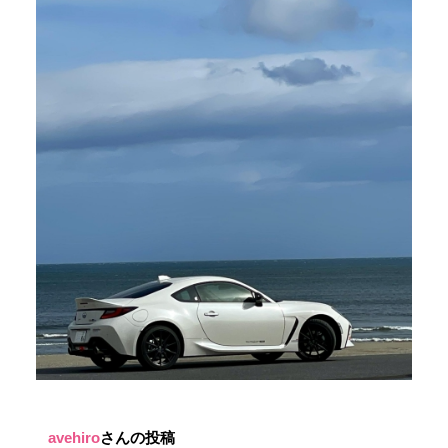
avehiro
さんの投稿