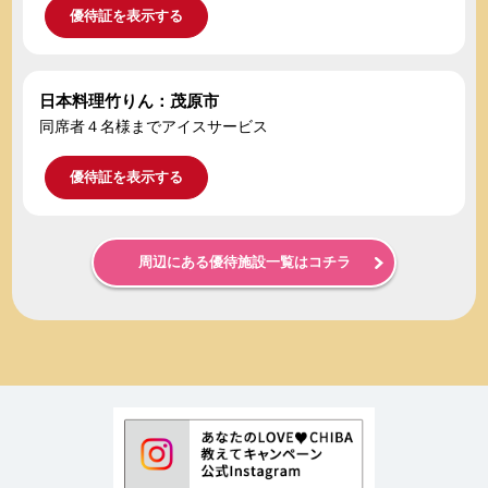
優待証を表示する
日本料理竹りん：茂原市
同席者４名様までアイスサービス
優待証を表示する
周辺にある優待施設一覧はコチラ