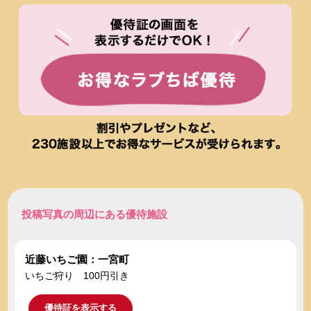
投稿写真の周辺にある優待施設
近藤いちご園：一宮町
いちご狩り 100円引き
優待証を表示する