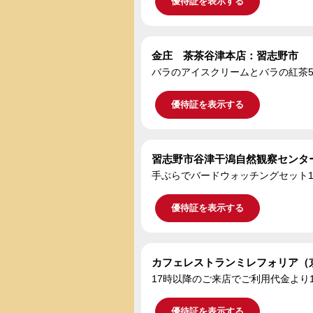
優待証を表示する
金庄 茶茶谷津本店：習志野市
バラのアイスクリームとバラの紅茶5
優待証を表示する
習志野市谷津干潟自然観察センタ
手ぶらでバードウォッチングセット1
優待証を表示する
カフェレストランミレフォリア（
17時以降のご来店でご利用代金より
優待証を表示する