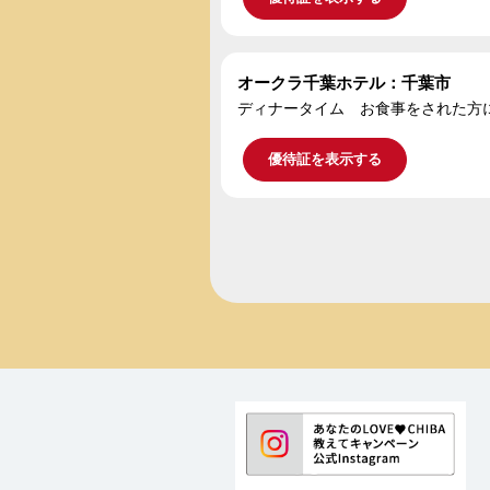
オークラ千葉ホテル：千葉市
ディナータイム お食事をされた方
優待証を表示する