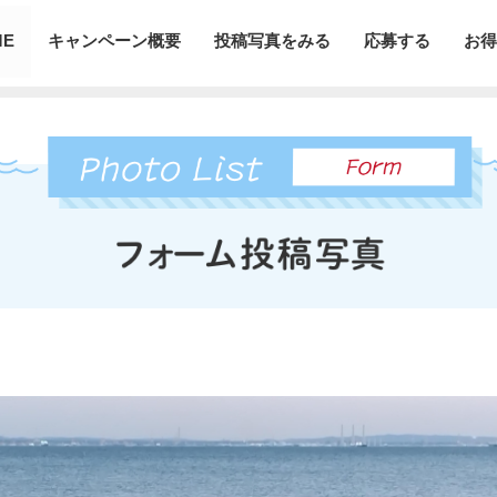
ME
キャンペーン概要
投稿写真をみる
応募する
お得