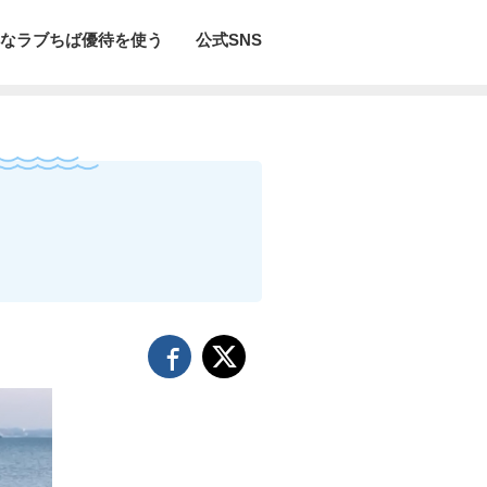
なラブちば優待を使う
公式SNS