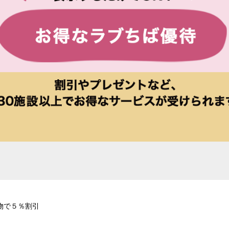
物で５％割引