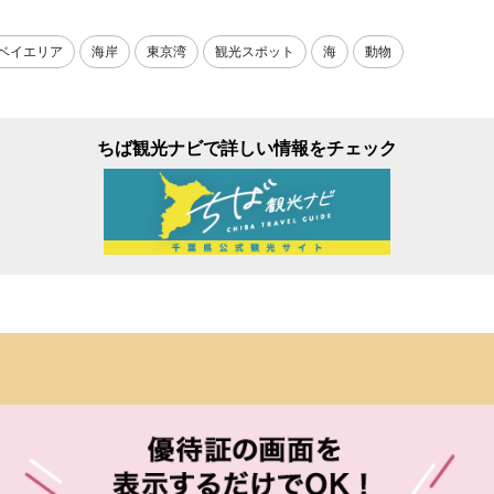
ベイエリア
海岸
東京湾
観光スポット
海
動物
ちば観光ナビで詳しい情報をチェック