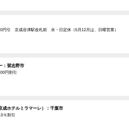
0円引 京成谷津駅改札前 水・日定休（5月12月は、日曜営業）
ー：習志野市
00円割引
京成ホテルミラマーレ）：千葉市
10％割引