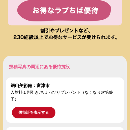
投稿写真の周辺にある優待施設
鋸山美術館：富津市
入館料１割引き,ちょっぴりプレゼント（なくなり次第終
了）
優待証を表示する