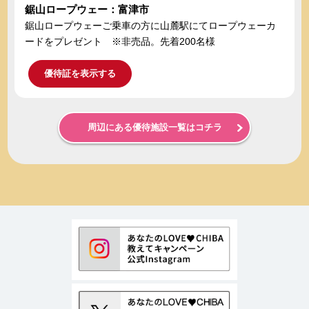
鋸山ロープウェー：富津市
鋸山ロープウェーご乗車の方に山麓駅にてロープウェーカ
ードをプレゼント ※非売品。先着200名様
優待証を表示する
周辺にある優待施設一覧はコチラ