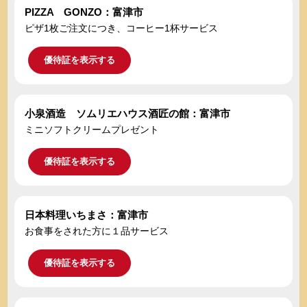
PIZZA GONZO：富津市
ピザ1枚ご注文につき、コーヒー1杯サービス
優待証を表示する
小泉酒造 ソムリエハウス酒匠の館：富津市
ミニソフトクリームプレゼント
優待証を表示する
日本料理いちまさ：富津市
お食事をされた方に１品サービス
優待証を表示する